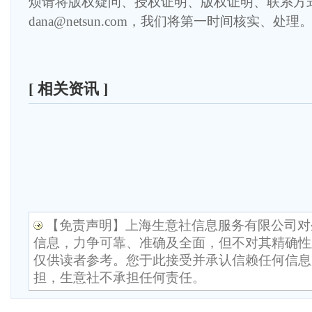
烦请将版权疑问、授权证明、版权证明、联系方
dana@netsun.com，我们将第一时间核实、处理
[ 相关资讯 ]
【免责声明】上海生意社信息服务有限公司对
信息，力争可靠、准确及全面，但不对其精确性
仅供读者参考。您于此接受并承认信赖任何信息
担，生意社不承担任何责任。