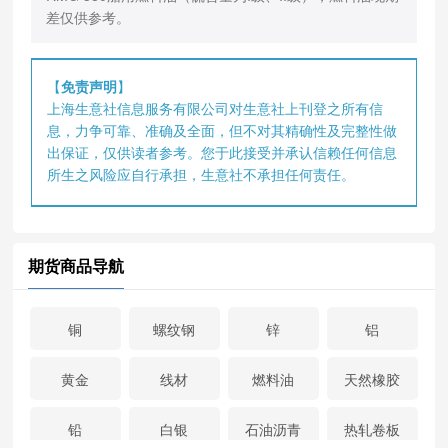
差仅供参考。
【
免责声明
】
上海生意社信息服务有限公司对生意社上刊登之所有信
息，力争可靠、准确及全面，但不对其精确性及完整性做
出保证，仅供读者参考。您于此接受并承认信赖任何信息
所生之风险应自行承担，生意社不承担任何责任。
期货商品导航
铜
螺纹钢
锌
铝
黄金
线材
燃料油
天然橡胶
铅
白银
石油沥青
热轧卷板