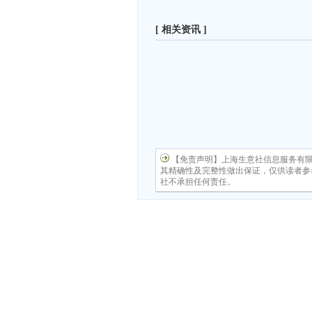
[ 相关资讯 ]
【免责声明】上海生意社信息服务有
其精确性及完整性做出保证，仅供读者参
社不承担任何责任。