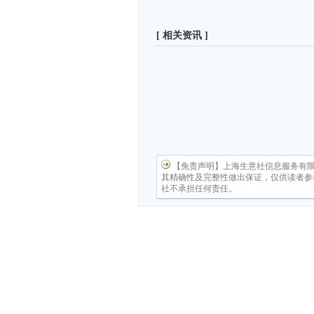
[ 相关资讯 ]
【免责声明】上海生意社信息服务有
其精确性及完整性做出保证，仅供读者参
社不承担任何责任。